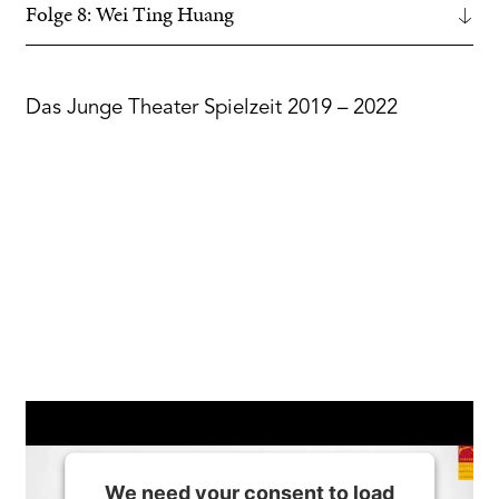
Folge 8: Wei Ting Huang
Das Junge Theater Spielzeit 2019 – 2022
We need your consent to load