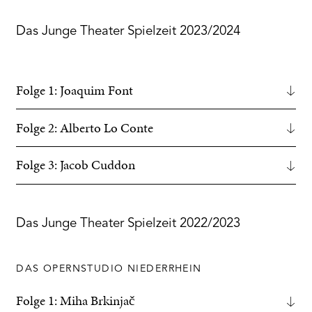
Das Junge Theater Spielzeit 2023/2024
Folge 1: Joaquim Font
Folge 2: Alberto Lo Conte
Folge 3: Jacob Cuddon
Das Junge Theater Spielzeit 2022/2023
DAS OPERNSTUDIO NIEDERRHEIN
Folge 1: Miha Brkinjač