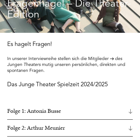
RMENÜ BESUCH ÖFFNEN
Fragenhagel – Die Theater-
Edition
Es hagelt Fragen!
In unserer Interviewreihe stellen sich die Mitglieder
des
Jungen Theaters
mutig unseren persönlichen, direkten und
spontanen Fragen.
Das Junge Theater Spielzeit 2024/2025
Folge 1: Antonia Busse
Folge 2: Arthur Meunier