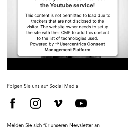
the Youtube service!
This content is not permitted to load due to
trackers that are not disclosed to the
visitor. The website owner needs to setup
the site with their CMP to add this content
to the list of technologies used.
Powered by
Usercentrics Consent
Management Platform
Folgen Sie uns auf Social Media
Facebook
Instagram
Vimeo
YouTube
Melden Sie sich für unseren Newsletter an