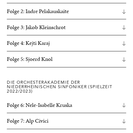
Folge 2: Indre Pelakauskaite
Folge 3: Jakob Kleinschrot
Folge 4: Kejti Karaj
Folge 5: Sjoerd Knol
DIE ORCHESTERAKADEMIE DER
NIEDERRHEINISCHEN SINFONIKER (SPIELZEIT
2022/2023)
Folge 6: Nele-Isabelle Kruska
Folge 7: Alp Civici