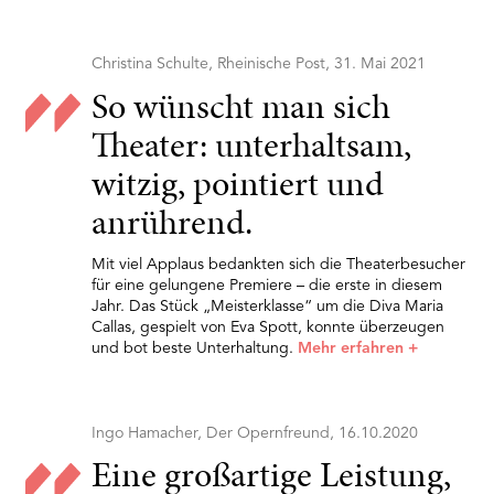
Christina Schulte, Rheinische Post, 31. Mai 2021
So wünscht man sich
Theater: unterhaltsam,
witzig, pointiert und
anrührend.
Mit viel Applaus bedankten sich die Theaterbesucher
für eine gelungene Premiere – die erste in diesem
Jahr. Das Stück „Meisterklasse“ um die Diva Maria
Callas, gespielt von Eva Spott, konnte überzeugen
und bot beste Unterhaltung.
Mehr erfahren
+
Ingo Hamacher, Der Opernfreund, 16.10.2020
Eine großartige Leistung,