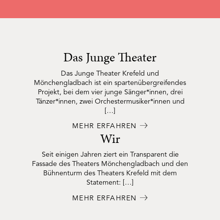
Das Junge Theater
Das Junge Theater Krefeld und
Mönchengladbach ist ein spartenübergreifendes
Projekt, bei dem vier junge Sänger*innen, drei
Tänzer*innen, zwei Orchestermusiker*innen und
[…]
MEHR ERFAHREN
Wir
Seit einigen Jahren ziert ein Transparent die
Fassade des Theaters Mönchengladbach und den
Bühnenturm des Theaters Krefeld mit dem
Statement: […]
MEHR ERFAHREN