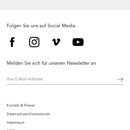
Folgen Sie uns auf Social Media
Facebook
Instagram
Vimeo
YouTube
Melden Sie sich für unseren Newsletter an
Ihre
Weiter
E-
Mail-
Adresse
Kontakt & Presse
Datenschutzinformationen
Impressum