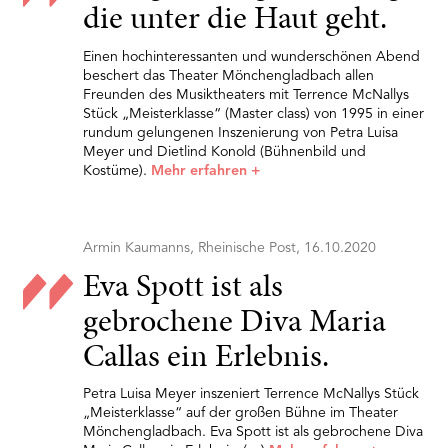
die unter die Haut geht.
Einen hochinteressanten und wunderschönen Abend
beschert das Theater Mönchengladbach allen
Freunden des Musiktheaters mit Terrence McNallys
Stück „Meisterklasse“ (Master class) von 1995 in einer
rundum gelungenen Inszenierung von Petra Luisa
Meyer und Dietlind Konold (Bühnenbild und
Kostüme).
Mehr erfahren
+
Armin Kaumanns, Rheinische Post, 16.10.2020
Eva Spott ist als
gebrochene Diva Maria
Callas ein Erlebnis.
Petra Luisa Meyer inszeniert Terrence McNallys Stück
„Meisterklasse“ auf der großen Bühne im Theater
Mönchengladbach. Eva Spott ist als gebrochene Diva