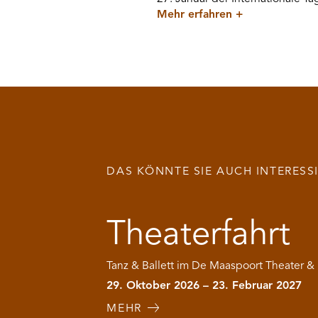
Mehr erfahren
+
DAS KÖNNTE SIE AUCH INTERESS
Theaterfahrt
Tanz & Ballett im De Maaspoort Theater &
29. Oktober 2026 – 23. Februar 2027
MEHR