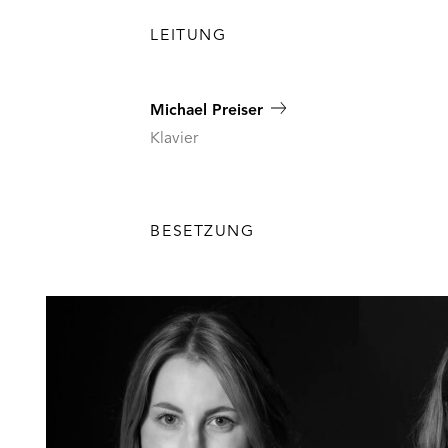
LEITUNG
Michael Preiser
Klavier
BESETZUNG