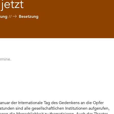
jetzt
tung
Besetzung
ermine.
 Januar der Internationale Tag des Gedenkens an die Opfer
tunden sind alle gesellschaftlichen Institutionen aufgerufen,