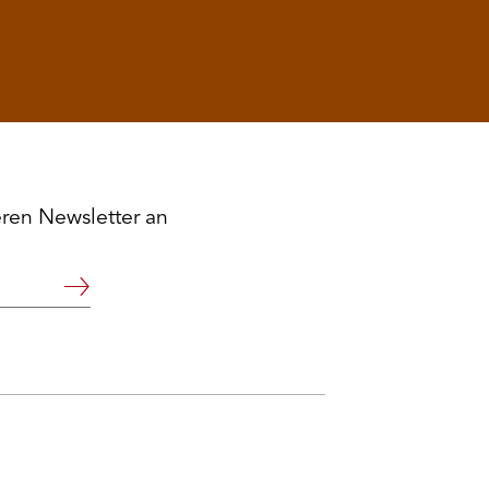
eren Newsletter an
Weiter