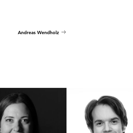
Andreas Wendholz