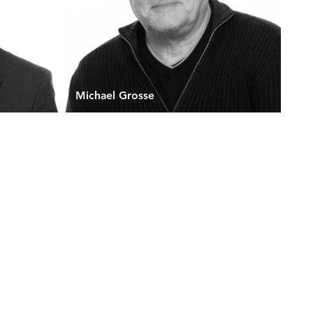
Michael Grosse