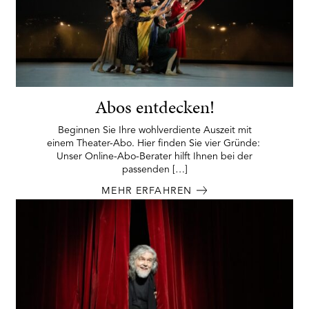
Abos entdecken!
Beginnen Sie Ihre wohlverdiente Auszeit mit
einem Theater-Abo. Hier finden Sie vier Gründe:
Unser Online-Abo-Berater hilft Ihnen bei der
passenden […]
MEHR ERFAHREN