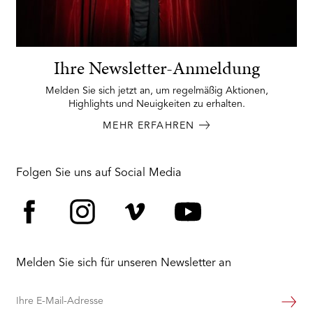
Ihre Newsletter-Anmeldung
Melden Sie sich jetzt an, um regelmäßig Aktionen,
Highlights und Neuigkeiten zu erhalten.
MEHR ERFAHREN
Folgen Sie uns auf Social Media
Facebook
Instagram
Vimeo
YouTube
Melden Sie sich für unseren Newsletter an
Ihre
Weiter
E-