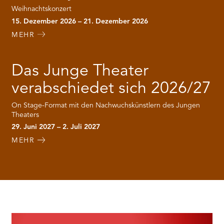
Weihnachtskonzert
15. Dezember 2026 – 21. Dezember 2026
MEHR
Das Junge Theater
verabschiedet sich 2026/27
On Stage-Format mit den Nachwuchskünstlern des Jungen
Theaters
29. Juni 2027 – 2. Juli 2027
MEHR