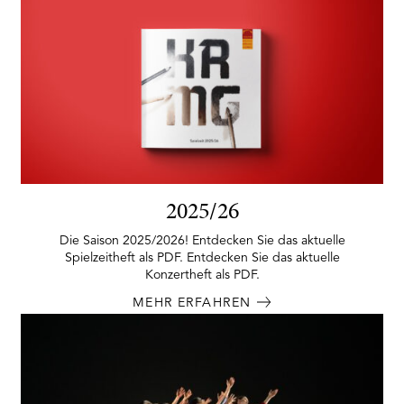
2025/26
Die Saison 2025/2026! Entdecken Sie das aktuelle
Spielzeitheft als PDF. Entdecken Sie das aktuelle
Konzertheft als PDF.
MEHR ERFAHREN