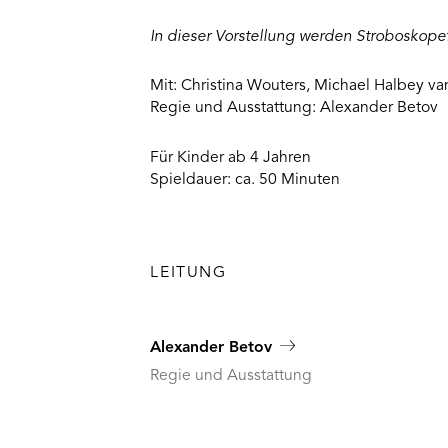
In dieser Vorstellung werden Stroboskopef
Mit: Christina Wouters, Michael Halbey va
Regie und Ausstattung: Alexander Betov
Für Kinder ab 4 Jahren
Spieldauer: ca. 50 Minuten
LEITUNG
Alexander Betov
Regie und Ausstattung