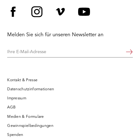
Facebook
Instagram
Vimeo
YouTube
Melden Sie sich für unseren Newsletter an
Ihre
Weiter
E-
Mail-
Adresse
Kontakt & Presse
Datenschutzinformationen
Impressum
AGB
Medien & Formulare
Gewinnspielbedingungen
Spenden