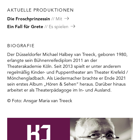
AKTUELLE PRODUKTIONEN
Die Froschprinzessin
Mit
Ein Fall für Grete
Es spielen
BIOGRAFIE
Der Düsseldorfer Michael Halbey van Treeck, geboren 1980,
erlangte sein Bühnenreifediplom 2011 an der
Theaterakademie Köln. Seit 2013 spielt er unter anderem
regelmäßig Kinder- und Puppentheater am Theater Krefeld /
Mönchengladbach. Als Liedermacher brachte er Ende 2021
sein erstes Album „Hören & Sehen“ heraus. Darüber hinaus
arbeitet er als Theaterpädagoge im In- und Ausland.
© Foto: Ansgar Maria van Treeck