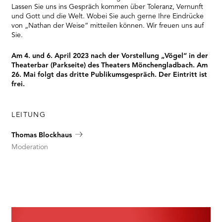
Lassen Sie uns ins Gespräch kommen über Toleranz, Vernunft
und Gott und die Welt. Wobei Sie auch gerne Ihre Eindrücke
von „Nathan der Weise“ mitteilen können. Wir freuen uns auf
Sie.
Am 4. und 6. April 2023 nach der Vorstellung „Vögel“ in der
Theaterbar (Parkseite) des Theaters Mönchengladbach. Am
26. Mai folgt das dritte Publikumsgespräch. Der Eintritt ist
frei.
LEITUNG
Thomas Blockhaus
Moderation