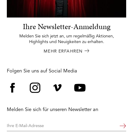
Ihre Newsletter-Anmeldung
Melden Sie sich jetzt an, um regelmäßig Aktionen,
Highlights und Neuigkeiten zu erhalten.
MEHR ERFAHREN
Folgen Sie uns auf Social Media
Facebook
Instagram
Vimeo
YouTube
Melden Sie sich für unseren Newsletter an
Ihre
Weiter
E-