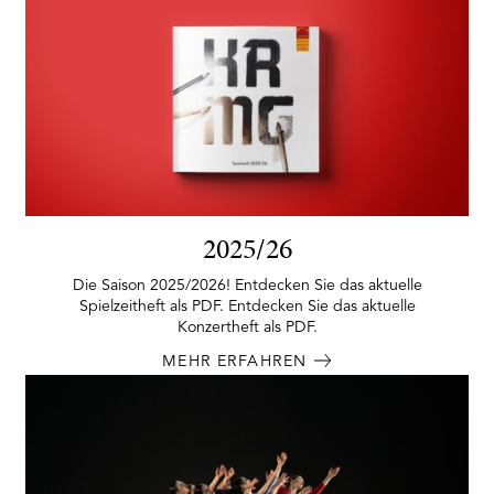
2025/26
Die Saison 2025/2026! Entdecken Sie das aktuelle
Spielzeitheft als PDF. Entdecken Sie das aktuelle
Konzertheft als PDF.
MEHR ERFAHREN