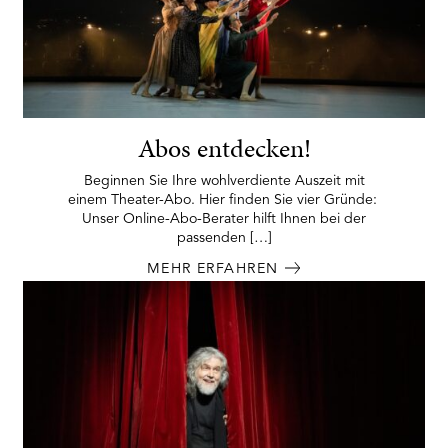
Abos entdecken!
Beginnen Sie Ihre wohlverdiente Auszeit mit
einem Theater-Abo. Hier finden Sie vier Gründe:
Unser Online-Abo-Berater hilft Ihnen bei der
passenden […]
MEHR ERFAHREN