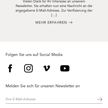
Vielen Dank für Ihr Interesse an unserem
Newsletter. Sie erhalten nun eine Nachricht an die
angegebene E-Mail-Adresse. Zur Verifizierung der
[…]
MEHR ERFAHREN
Folgen Sie uns auf Social Media
Facebook
Instagram
Vimeo
YouTube
Melden Sie sich für unseren Newsletter an
Ihre
Weiter
E-
Mail-