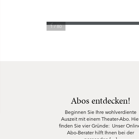
1 / 80
Abos entdecken!
Beginnen Sie Ihre wohlverdiente
Auszeit mit einem Theater-Abo. Hie
finden Sie vier Gründe: Unser Onlin
Abo-Berater hilft Ihnen bei der