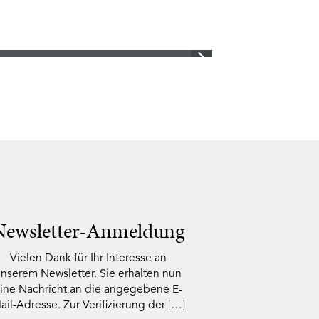
Newsletter-Anmeldung
Vielen Dank für Ihr Interesse an
nserem Newsletter. Sie erhalten nun
ine Nachricht an die angegebene E-
ail-Adresse. Zur Verifizierung der […]