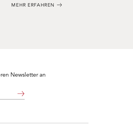
MEHR ERFAHREN
eren Newsletter an
Weiter