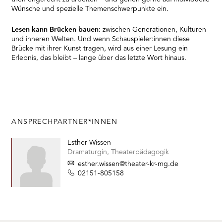
Wünsche und spezielle Themenschwerpunkte ein.
Lesen kann Brücken bauen:
zwischen Generationen, Kulturen
und inneren Welten. Und wenn Schauspieler:innen diese
Brücke mit ihrer Kunst tragen, wird aus einer Lesung ein
Erlebnis, das bleibt – lange über das letzte Wort hinaus.
ANSPRECHPARTNER*INNEN
Esther Wissen
Dramaturgin, Theaterpädagogik
esther.wissen@theater-kr-mg.de
02151-805158