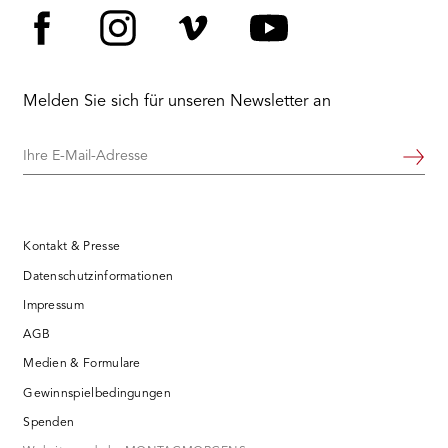
Facebook
Instagram
Vimeo
YouTube
Melden Sie sich für unseren Newsletter an
Ihre
Weiter
E-
Mail-
Adresse
Kontakt & Presse
Datenschutzinformationen
Impressum
AGB
Medien & Formulare
Gewinnspielbedingungen
Spenden