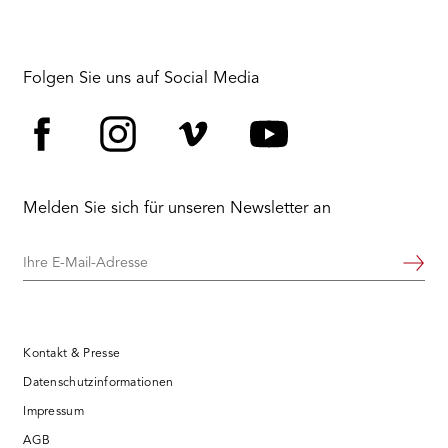
Folgen Sie uns auf Social Media
Facebook
Instagram
Vimeo
YouTube
Melden Sie sich für unseren Newsletter an
Ihre
Weiter
E-
Mail-
Adresse
Kontakt & Presse
Datenschutzinformationen
Impressum
AGB