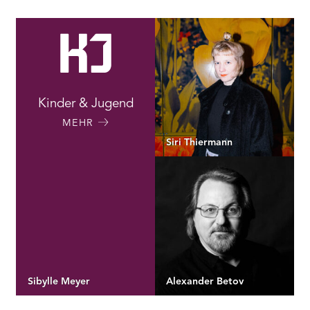
Kinder & Jugend
MEHR
Siri Thiermann
Sibylle Meyer
Alexander Betov