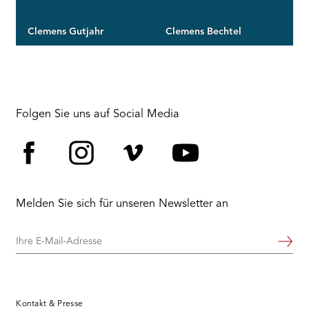
Clemens Gutjahr
Clemens Bechtel
Folgen Sie uns auf Social Media
Facebook
Instagram
Vimeo
YouTube
Melden Sie sich für unseren Newsletter an
Ihre
Weiter
E-
Mail-
Adresse
Kontakt & Presse