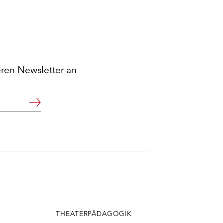
eren Newsletter an
Weiter
THEATERPÄDAGOGIK