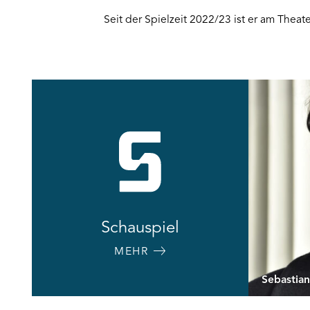
Seit der Spielzeit 2022/23 ist er am The
Schauspiel
MEHR
Sebastia