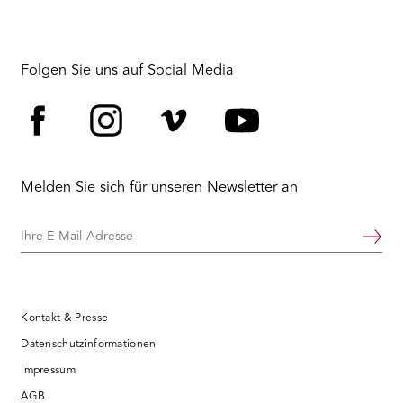
Folgen Sie uns auf Social Media
Facebook
Instagram
Vimeo
YouTube
Melden Sie sich für unseren Newsletter an
Ihre
Weiter
E-
Mail-
Adresse
Kontakt & Presse
Datenschutzinformationen
Impressum
AGB