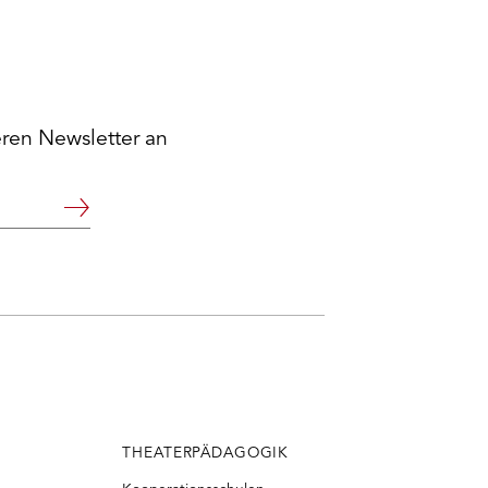
eren Newsletter an
Weiter
THEATERPÄDAGOGIK