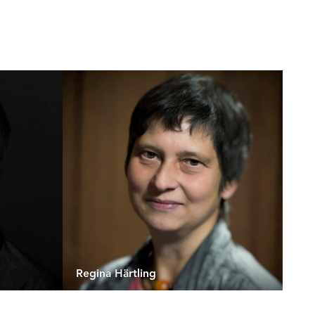
Regina Härtling