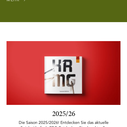
2025/26
Die Saison 2025/2026! Entdecken Sie das aktuelle