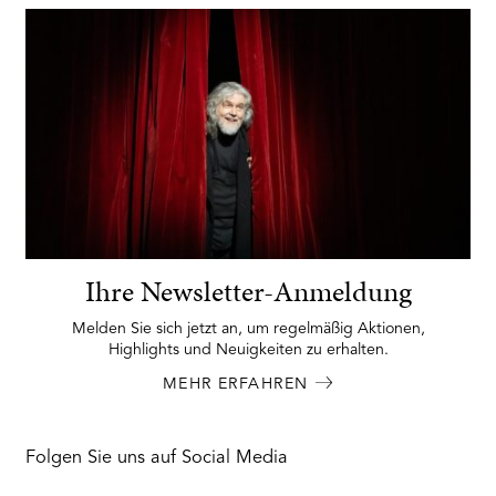
Ihre Newsletter-Anmeldung
Melden Sie sich jetzt an, um regelmäßig Aktionen,
Highlights und Neuigkeiten zu erhalten.
MEHR ERFAHREN
Folgen Sie uns auf Social Media