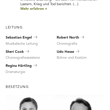
Lastern, Krieg und Tod berichtet. (…)
Mehr erfahren
+
LEITUNG
Sebastian Engel
Robert North
Musikalische Leitung
Choreografie
Sheri Cook
Udo Hesse
Choreografieassistenz
Bühne und Kostüm
Regina Härtling
Dramaturgie
BESETZUNG