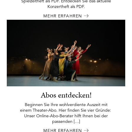
Spielzeitheft als PDF. Entdecken Sie das aktuelle
Konzertheft als PDF.
MEHR ERFAHREN
Abos entdecken!
Beginnen Sie Ihre wohlverdiente Auszeit mit
einem Theater-Abo. Hier finden Sie vier Gründe:
Unser Online-Abo-Berater hilft Ihnen bei der
passenden […]
MEHR ERFAHREN