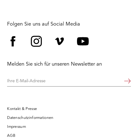
Folgen Sie uns auf Social Media
Facebook
Instagram
Vimeo
YouTube
Melden Sie sich für unseren Newsletter an
Ihre
Weiter
E-
Mail-
Adresse
Kontakt & Presse
Datenschutzinformationen
Impressum
AGB