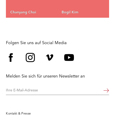
Chanyang Choi
Bogil Kim
Folgen Sie uns auf Social Media
Facebook
Instagram
Vimeo
YouTube
Melden Sie sich für unseren Newsletter an
Ihre
Weiter
E-
Mail-
Adresse
Kontakt & Presse