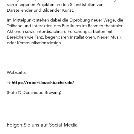
sich in eigenen Projekten an den Schnittstellen von
Darstellender und Bildender Kunst.
Im Mittelpunkt stehen dabei die Erprobung neuer Wege, die
Teilhabe und Interaktion des Publikums im Rahmen theatraler
Aktionen sowie interdisziplinäre Forschungsarbeiten mit
Bereichen wie Tanz, begehbaren Installationen, Neuer Musik
oder Kommunikationsdesign.
Webseite:
https://robert-buschbacher.de/
(Foto © Dominique Brewing)
Folgen Sie uns auf Social Media