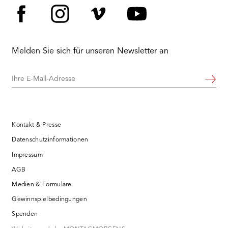
Facebook
Instagram
Vimeo
YouTube
Melden Sie sich für unseren Newsletter an
Ihre
Weiter
E-
Mail-
Adresse
Kontakt & Presse
Datenschutzinformationen
Impressum
AGB
Medien & Formulare
Gewinnspielbedingungen
Spenden