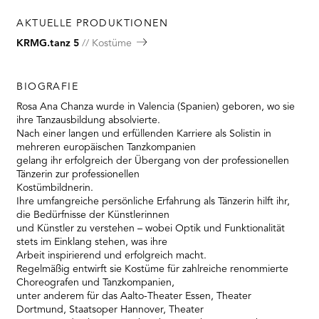
AKTUELLE PRODUKTIONEN
KRMG.tanz 5
Kostüme
BIOGRAFIE
Rosa Ana Chanza wurde in Valencia (Spanien) geboren, wo sie
ihre Tanzausbildung absolvierte.
Nach einer langen und erfüllenden Karriere als Solistin in
mehreren europäischen Tanzkompanien
gelang ihr erfolgreich der Übergang von der professionellen
Tänzerin zur professionellen
Kostümbildnerin.
Ihre umfangreiche persönliche Erfahrung als Tänzerin hilft ihr,
die Bedürfnisse der Künstlerinnen
und Künstler zu verstehen – wobei Optik und Funktionalität
stets im Einklang stehen, was ihre
Arbeit inspirierend und erfolgreich macht.
Regelmäßig entwirft sie Kostüme für zahlreiche renommierte
Choreografen und Tanzkompanien,
unter anderem für das Aalto-Theater Essen, Theater
Dortmund, Staatsoper Hannover, Theater