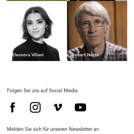
Eleonora Viliani
Robert North
Folgen Sie uns auf Social Media
Facebook
Instagram
Vimeo
YouTube
Melden Sie sich für unseren Newsletter an