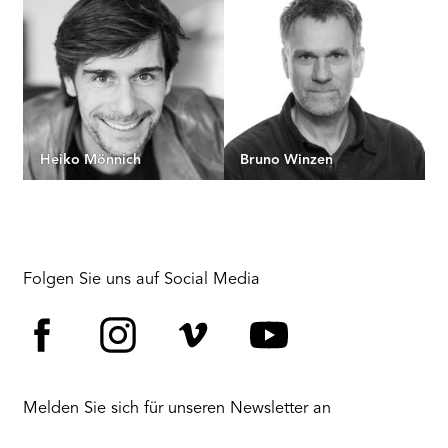
Heiko Mönnich
Bruno Winzen
Folgen Sie uns auf Social Media
Facebook
Instagram
Vimeo
YouTube
Melden Sie sich für unseren Newsletter an