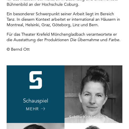
Bühnenbild an der Hochschule Coburg.
Ein besonderer Schwerpunkt seiner Arbeit liegt im Bereich
Tanz. In diesem Kontext arbeitet er international an Häusern in
Montreal, Helsinki, Graz, Göteborg, Linz und Bern.
Für das Theater Krefeld Mönchengladbach verantwortete er
die Ausstattung der Produktionen
Die Übernahme
und
Farbe.
© Bernd Ott
Schauspiel
MEHR
Sabine Kohlstedt