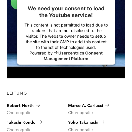
We need your consent to load
the Youtube service!
This content is not permitted to load due to
trackers that are not disclosed to the
visitor. The website owner needs to setup
the site with their CMP to add this content
to the list of technologies used.
Powered by
Usercentrics Consent
Management Platform
LEITUNG
Robert North
Marco A. Carlucci
Choreografie
Choreografie
Takashi Kondo
Yoko Takahashi
Choreografie
Choreografie