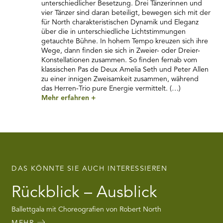
unterschiedlicher Besetzung. Drei Tänzerinnen und
vier Tänzer sind daran beteiligt, bewegen sich mit der
für North charakteristischen Dynamik und Eleganz
über die in unterschiedliche Lichtstimmungen
getauchte Bühne. In hohem Tempo kreuzen sich ihre
Wege, dann finden sie sich in Zweier- oder Dreier-
Konstellationen zusammen. So finden fernab vom
klassischen Pas de Deux Amelia Seth und Peter Allen
zu einer innigen Zweisamkeit zusammen, während
das Herren-Trio pure Energie vermittelt. (…)
Mehr erfahren
+
DAS KÖNNTE SIE AUCH INTERESSIEREN
Rückblick – Ausblick
Ballettgala mit Choreografien von Robert North
MEHR