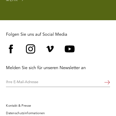
Folgen Sie uns auf Social Media
Facebook
Instagram
Vimeo
YouTube
Melden Sie sich für unseren Newsletter an
Ihre
Weiter
E-
Mail-
Adresse
Kontakt & Presse
Datenschutzinformationen