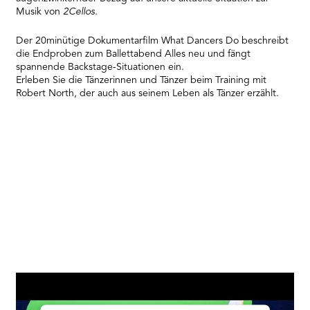
Platform
Musik von
2Cellos
.
Der 20minütige Dokumentarfilm What Dancers Do beschreibt
die Endproben zum Ballettabend Alles neu und fängt
spannende Backstage-Situationen ein.
Erleben Sie die Tänzerinnen und Tänzer beim Training mit
Robert North, der auch aus seinem Leben als Tänzer erzählt.