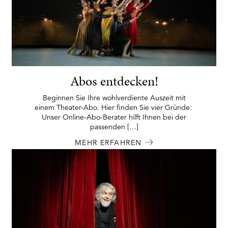
Abos entdecken!
Beginnen Sie Ihre wohlverdiente Auszeit mit
einem Theater-Abo. Hier finden Sie vier Gründe:
Unser Online-Abo-Berater hilft Ihnen bei der
passenden […]
MEHR ERFAHREN