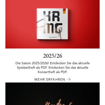
2025/26
Die Saison 2025/2026! Entdecken Sie das aktuelle
Spielzeitheft als PDF. Entdecken Sie das aktuelle
Konzertheft als PDF.
MEHR ERFAHREN