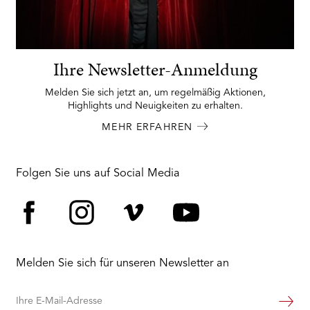
Ihre Newsletter-Anmeldung
Melden Sie sich jetzt an, um regelmäßig Aktionen,
Highlights und Neuigkeiten zu erhalten.
MEHR ERFAHREN
Folgen Sie uns auf Social Media
Facebook
Instagram
Vimeo
YouTube
Melden Sie sich für unseren Newsletter an
Ihre
Weiter
E-