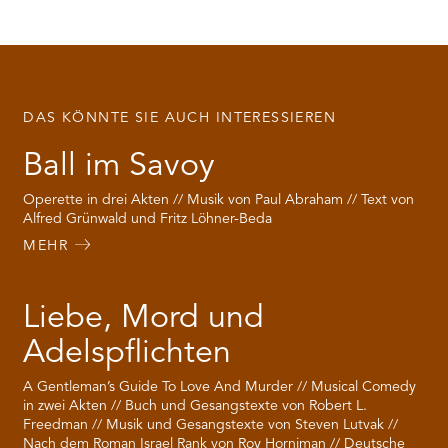
DAS KÖNNTE SIE AUCH INTERESSIEREN
Ball im Savoy
Operette in drei Akten // Musik von Paul Abraham // Text von
Alfred Grünwald und Fritz Löhner-Beda
MEHR
Liebe, Mord und
Adelspflichten
A Gentleman’s Guide To Love And Murder // Musical Comedy
in zwei Akten // Buch und Gesangstexte von Robert L.
Freedman // Musik und Gesangstexte von Steven Lutvak //
Nach dem Roman Israel Rank von Roy Horniman // Deutsche