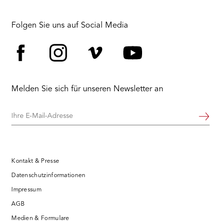
Folgen Sie uns auf Social Media
Facebook
Instagram
Vimeo
YouTube
Melden Sie sich für unseren Newsletter an
Ihre
Weiter
E-
Mail-
Adresse
Kontakt & Presse
Datenschutzinformationen
Impressum
AGB
Medien & Formulare