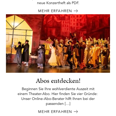
neue Konzertheft als PDF.
MEHR ERFAHREN
Abos entdecken!
Beginnen Sie Ihre wohlverdiente Auszeit mit
einem Theater-Abo. Hier finden Sie vier Gründe:
Unser Online-Abo-Berater hilft Ihnen bei der
passenden […]
MEHR ERFAHREN