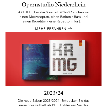
Opernstudio Niederrhein
AKTUELL: Für die Spielzeit 2026/27 suchen wir
einen Mezzosopran, einen Bariton / Bass und
einen Repetitor / eine Repetitorin für […]
MEHR ERFAHREN
2023/24
Die neue Saison 2023/2024! Entdecken Sie das
neue Spielzeitheft als PDF. Entdecken Sie das