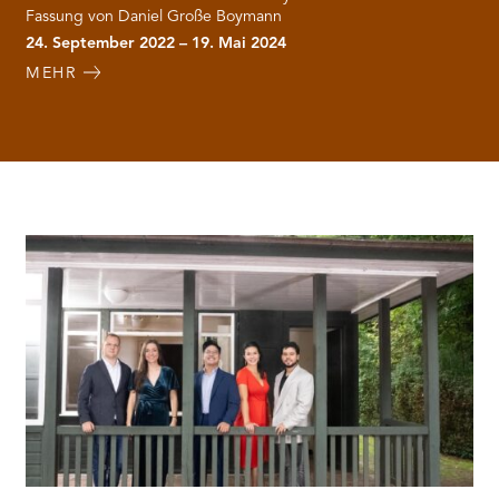
Fassung von Daniel Große Boymann
24. September 2022 – 19. Mai 2024
MEHR