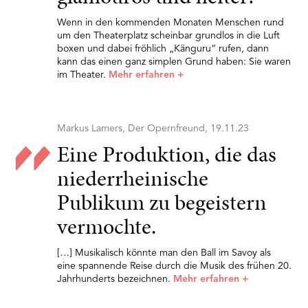
Wenn in den kommenden Monaten Menschen rund
um den Theaterplatz scheinbar grundlos in die Luft
boxen und dabei fröhlich „Känguru“ rufen, dann
kann das einen ganz simplen Grund haben: Sie waren
im Theater.
Mehr erfahren
+
Markus Lamers, Der Opernfreund, 19.11.23
Eine Produktion, die das
niederrheinische
Publikum zu begeistern
vermochte.
[…] Musikalisch könnte man den Ball im Savoy als
eine spannende Reise durch die Musik des frühen 20.
Jahrhunderts bezeichnen.
Mehr erfahren
+