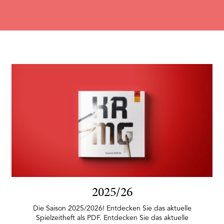
2025/26
Die Saison 2025/2026! Entdecken Sie das aktuelle
Spielzeitheft als PDF. Entdecken Sie das aktuelle