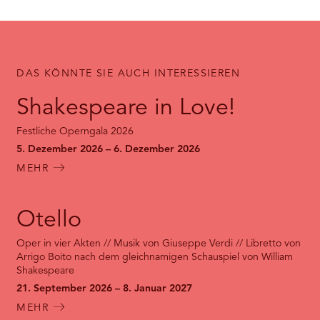
DAS KÖNNTE SIE AUCH INTERESSIEREN
Shakespeare in Love!
Festliche Operngala 2026
5. Dezember 2026 – 6. Dezember 2026
MEHR
Otello
Oper in vier Akten // Musik von Giuseppe Verdi // Libretto von
Arrigo Boito nach dem gleichnamigen Schauspiel von William
Shakespeare
21. September 2026 – 8. Januar 2027
MEHR