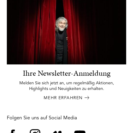
Ihre Newsletter-Anmeldung
Melden Sie sich jetzt an, um regelmäßig Aktionen,
Highlights und Neuigkeiten zu erhalten.
MEHR ERFAHREN
Folgen Sie uns auf Social Media