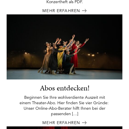
Konzertheft als PDF.
MEHR ERFAHREN
Abos entdecken!
Beginnen Sie Ihre wohlverdiente Auszeit mit
einem Theater-Abo. Hier finden Sie vier Gründe:
Unser Online-Abo-Berater hilft Ihnen bei der
passenden […]
MEHR ERFAHREN