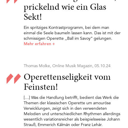
prickelnd wie ein Glas
Sekt!
Ein spritziges Kontrastprogramm, bei dem man
einmal die Seele baumeln lassen kann. Das ist mit der
schmissigen Operette ,,Ball im Savoy” gelungen.
Mehr erfahren
+
Thomas Molke, Online Musik Magazin, 05.10.24
Operettenseligkeit vom
Feinsten!
[…] Was die Handlung betrifft, bedient das Werk die
Themen der klassischen Operette um amouröse
Verwicklungen, zeigt sich in den verwendeten
Melodien und unterschiedlichen Rhythmen allerdings
wesentlich variationsreicher als beispielsweise Johann
Strauß, Emmerich Kálmán oder Franz Lehár.