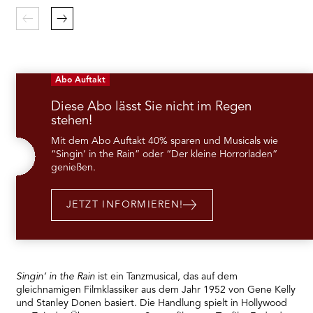
Zurück
Weiter
Abo Auftakt
Diese Abo lässt Sie nicht im Regen
stehen!
Mit dem Abo Auftakt 40% sparen und Musicals wie
“Singin’ in the Rain” oder “Der kleine Horrorladen”
genießen.
JETZT INFORMIEREN!
Singin’ in the Rain
ist ein Tanzmusical, das auf dem
gleichnamigen Filmklassiker aus dem Jahr 1952 von Gene Kelly
und Stanley Donen basiert. Die Handlung spielt in Hollywood