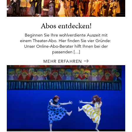
Abos entdecken!
Beginnen Sie Ihre wohlverdiente Auszeit mit
einem Theater-Abo. Hier finden Sie vier Gründe:
Unser Online-Abo-Berater hilft Ihnen bei der
passenden […]
MEHR ERFAHREN