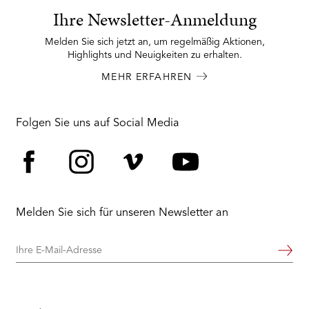
Ihre Newsletter-Anmeldung
Melden Sie sich jetzt an, um regelmäßig Aktionen,
Highlights und Neuigkeiten zu erhalten.
MEHR ERFAHREN
Folgen Sie uns auf Social Media
Facebook
Instagram
Vimeo
YouTube
Melden Sie sich für unseren Newsletter an
Ihre
Weiter
E-
Mail-
Adresse