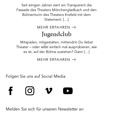
Seit einigen Jahren ziert ein Transparent die
Fassade des Theaters Mönchengladbach und den
Bühnenturm des Theaters Krefeld mit dem
Statement: […]
MEHR ERFAHREN
Jugendclub
Mitspielen, mitgestalten, mittendrin Du liebst
Theater – oder willst einfach mal ausprobieren, wie
es ist, auf der Bühne zustehen? Dann […]
MEHR ERFAHREN
Folgen Sie uns auf Social Media
Facebook
Instagram
Vimeo
YouTube
Melden Sie sich für unseren Newsletter an