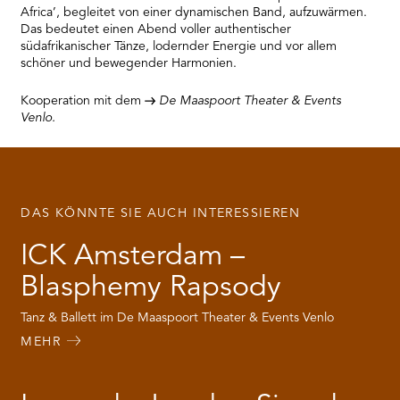
Africa’, begleitet von einer dynamischen Band, aufzuwärmen.
Das bedeutet einen Abend voller authentischer
südafrikanischer Tänze, lodernder Energie und vor allem
schöner und bewegender Harmonien.
Kooperation mit dem
De Maaspoort Theater & Events
Venlo.
DAS KÖNNTE SIE AUCH INTERESSIEREN
ICK Amsterdam –
Blasphemy Rapsody
Tanz & Ballett im De Maaspoort Theater & Events Venlo
MEHR