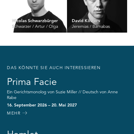
Nicolas Schwarzbürger
David Kösters
Schwarzer / Artur / Olga
Jeremias / Barnabas
DAS KÖNNTE SIE AUCH INTERESSIEREN
Prima Facie
Ein Gerichtsmonolog von Suzie Miller // Deutsch von Anne
Rabe
16. September 2026 – 20. Mai 2027
MEHR