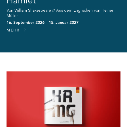
Hamlet
Von William Shakespeare // Aus dem Englischen von Heiner
Müller
16. September 2026 – 15. Januar 2027
MEHR