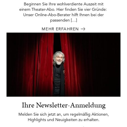
Beginnen Sie Ihre wohlverdiente Auszeit mit
einem Theater-Abo. Hier finden Sie vier Gründe:
Unser Online-Abo-Berater hilft Ihnen bei der
passenden […]
MEHR ERFAHREN
Ihre Newsletter-Anmeldung
Melden Sie sich jetzt an, um regelmäßig Aktionen,
Highlights und Neuigkeiten zu erhalten.