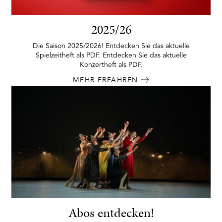
2025/26
Die Saison 2025/2026! Entdecken Sie das aktuelle
Spielzeitheft als PDF. Entdecken Sie das aktuelle
Konzertheft als PDF.
MEHR ERFAHREN
Abos entdecken!