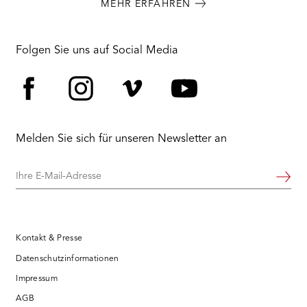
MEHR ERFAHREN
Folgen Sie uns auf Social Media
Facebook
Instagram
Vimeo
YouTube
Melden Sie sich für unseren Newsletter an
Ihre
Weiter
E-
Mail-
Adresse
Kontakt & Presse
Datenschutzinformationen
Impressum
AGB