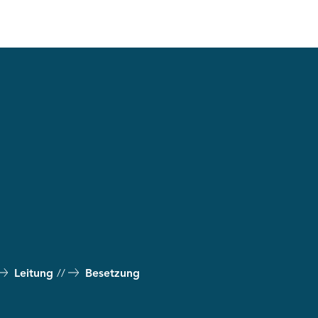
Leitung
Besetzung