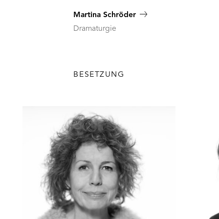
Martina Schröder
Dramaturgie
BESETZUNG