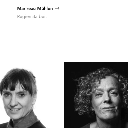
Marireau Mühlen
Regiemitarbeit