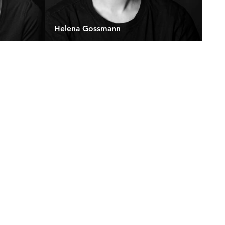
Helena Gossmann