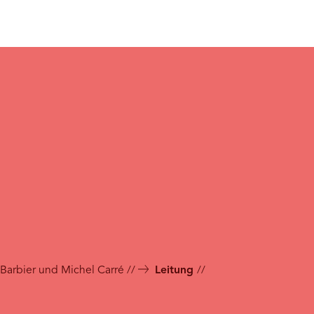
 Barbier und Michel Carré
Leitung