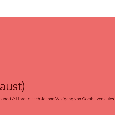
aust)
Gounod // Libretto nach Johann Wolfgang von Goethe von Jules