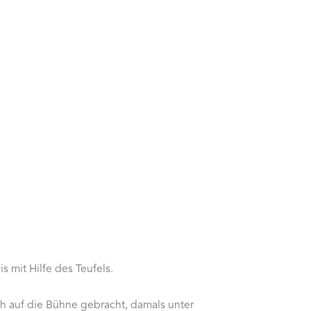
s mit Hilfe des Teufels.
h auf die Bühne gebracht, damals unter