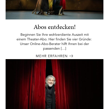
Abos entdecken!
Beginnen Sie Ihre wohlverdiente Auszeit mit
einem Theater-Abo. Hier finden Sie vier Gründe:
Unser Online-Abo-Berater hilft Ihnen bei der
passenden […]
MEHR ERFAHREN