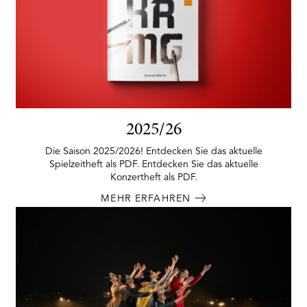
2025/26
Die Saison 2025/2026! Entdecken Sie das aktuelle
Spielzeitheft als PDF. Entdecken Sie das aktuelle
Konzertheft als PDF.
MEHR ERFAHREN