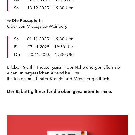
Mi 03.12.2025 19:30 Uhr
Sa 13.12.2025 19:30 Uhr
Die Passagierin
Oper von Mieczyslaw Weinberg
Sa 01.11.2025 19:30 Uhr
Fr 07.11.2025 19:30 Uhr
Do 20.11.2025 19:30 Uhr
Erleben Sie Ihr Theater ganz in der Nähe und genießen Sie
einen unvergesslichen Abend bei uns.
Ihr Team vom Theater Krefeld und Mönchengladbach
Der Rabatt gilt nur für die oben genannten Termine.