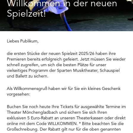
RMENÜ BESUCH ÖFFNEN
Willkommen in der neuen
Spielzeit!
Liebes Publikum,
die ersten Stücke der neuen Spielzeit 2025/26 haben ihre
Premieren bereits erfolgreich gefeiert. Jetzt müssen Sie wieder
schnell zugreifen, um sich die besten Plätze für unser
vielseitiges Programm der Sparten Musiktheater, Schauspiel
und Ballett zu sichern.
Als Willkommensgruß haben wir für Sie ein kleines Geschenk
vorgesehen:
Buchen Sie noch heute Ihre Tickets für ausgewählte Termine im
Theater Mönchengladbach und sichern Sie sich Ihren
exklusiven 5 Euro-Rabatt an unseren Theaterkassen oder direkt
online mit dem Code WILLKOMMEN. * Bitte beachten Sie die
Großschreibung. Der Rabatt gilt nur für die oben genannten