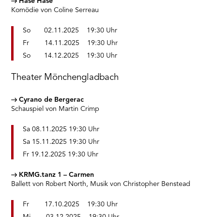
Hase Hase
Komödie von Coline Serreau
So 02.11.2025 19:30 Uhr
Fr 14.11.2025 19:30 Uhr
So 14.12.2025 19:30 Uhr
Theater Mönchengladbach
Cyrano de Bergerac
Schauspiel von Martin Crimp
Sa 08.11.2025 19:30 Uhr
Sa 15.11.2025 19:30 Uhr
Fr 19.12.2025 19:30 Uhr
KRMG.tanz 1
–
Carmen
Ballett von Robert North, Musik von Christopher Benstead
Fr 17.10.2025 19:30 Uhr