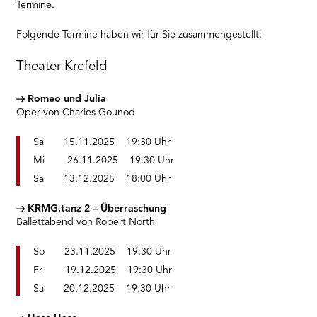
Termine.
Folgende Termine haben wir für Sie zusammengestellt:
Theater Krefeld
Romeo und Julia
Oper von Charles Gounod
Sa 15.11.2025 19:30 Uhr
Mi 26.11.2025 19:30 Uhr
Sa 13.12.2025 18:00 Uhr
KRMG.tanz 2
–
Überraschung
Ballettabend von Robert North
So 23.11.2025 19:30 Uhr
Fr 19.12.2025 19:30 Uhr
Sa 20.12.2025 19:30 Uhr