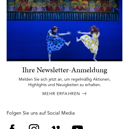
Ihre Newsletter-Anmeldung
Melden Sie sich jetzt an, um regelmäßig Aktionen,
Highlights und Neuigkeiten zu erhalten.
MEHR ERFAHREN
Folgen Sie uns auf Social Media