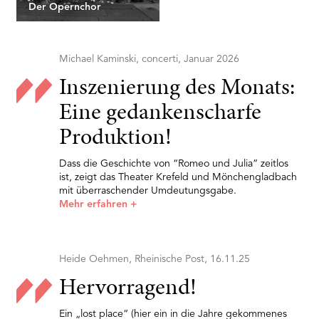
Der Opernchor
Michael Kaminski, concerti, Januar 2026
Inszenierung des Monats:
Eine gedankenscharfe
Produktion!
Dass die Geschichte von “Romeo und Julia” zeitlos
ist, zeigt das Theater Krefeld und Mönchengladbach
mit überraschender Umdeutungsgabe.
Mehr erfahren
+
Heide Oehmen, Rheinische Post, 16.11.25
Hervorragend!
Ein „lost place“ (hier ein in die Jahre gekommenes