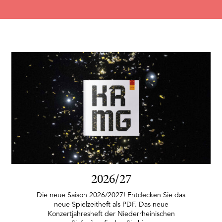
2026/27
Die neue Saison 2026/2027! Entdecken Sie das
neue Spielzeitheft als PDF. Das neue
Konzertjahresheft der Niederrheinischen