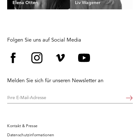
Elena Otten
Liv Wagener
Folgen Sie uns auf Social Media
Facebook
Instagram
Vimeo
YouTube
Melden Sie sich für unseren Newsletter an
Ihre
Weiter
E-
Mail-
Adresse
Kontakt & Presse
Datenschutzinformationen