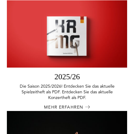
2025/26
Die Saison 2025/2026! Entdecken Sie das aktuelle
Spielzeitheft als PDF. Entdecken Sie das aktuelle
Konzertheft als PDF.
MEHR ERFAHREN