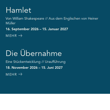
Hamlet
Von William Shakespeare // Aus dem Englischen von Heiner
Müller
16. September 2026 – 15. Januar 2027
MEHR
Die Übernahme
Eine Stückentwicklung // Uraufführung
18. November 2026 – 15. Juni 2027
MEHR