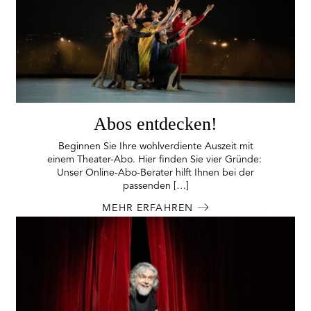
Abos entdecken!
Beginnen Sie Ihre wohlverdiente Auszeit mit
einem Theater-Abo. Hier finden Sie vier Gründe:
Unser Online-Abo-Berater hilft Ihnen bei der
passenden […]
MEHR ERFAHREN