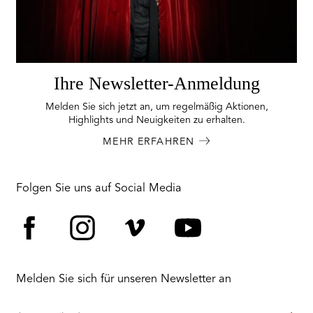
Ihre Newsletter-Anmeldung
Melden Sie sich jetzt an, um regelmäßig Aktionen,
Highlights und Neuigkeiten zu erhalten.
MEHR ERFAHREN
Folgen Sie uns auf Social Media
Facebook
Instagram
Vimeo
YouTube
Melden Sie sich für unseren Newsletter an
Ihre