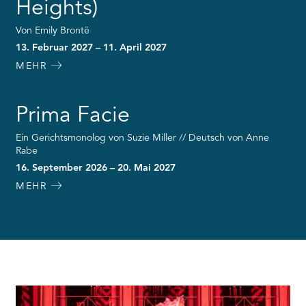
Heights)
Von Emily Brontë
13. Februar 2027 – 11. April 2027
MEHR
Prima Facie
Ein Gerichtsmonolog von Suzie Miller // Deutsch von Anne
Rabe
16. September 2026 – 20. Mai 2027
MEHR