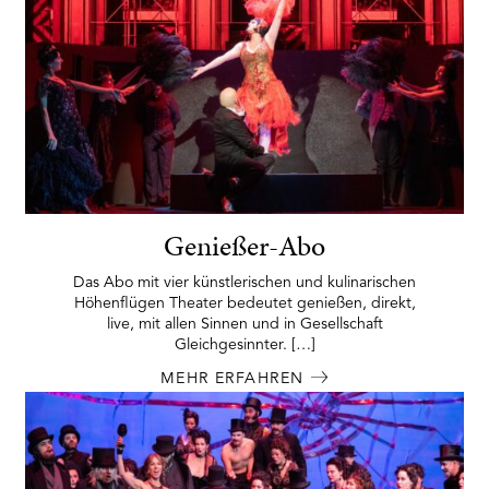
Genießer-Abo
Das Abo mit vier künstlerischen und kulinarischen
Höhenflügen Theater bedeutet genießen, direkt,
live, mit allen Sinnen und in Gesellschaft
Gleichgesinnter. […]
MEHR ERFAHREN