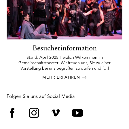
Besucherinformation
Stand: April 2025 Herzlich Willkommen im
Gemeinschaftstheater! Wir freuen uns, Sie zu einer
Vorstellung bei uns begrüßen zu dürfen und […]
MEHR ERFAHREN
Folgen Sie uns auf Social Media
Facebook
Instagram
Vimeo
YouTube