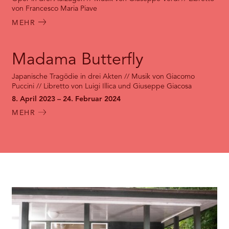
von Francesco Maria Piave
MEHR
Madama Butterfly
Japanische Tragödie in drei Akten // Musik von Giacomo
Puccini // Libretto von Luigi Illica und Giuseppe Giacosa
8. April 2023 – 24. Februar 2024
MEHR