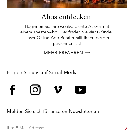
Abos entdecken!
Beginnen Sie Ihre wohlverdiente Auszeit mit
einem Theater-Abo. Hier finden Sie vier Gründe:
Unser Online-Abo-Berater hilft Ihnen bei der
passenden […]
MEHR ERFAHREN
Folgen Sie uns auf Social Media
Facebook
Instagram
Vimeo
YouTube
Melden Sie sich für unseren Newsletter an
Ihre
Weiter
E-