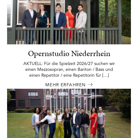
Opernstudio Niederrhein
AKTUELL: Für die Spielzeit 2026/27 suchen wir
einen Mezzosopran, einen Bariton / Bass und
einen Repetitor / eine Repetitorin für […]
MEHR ERFAHREN