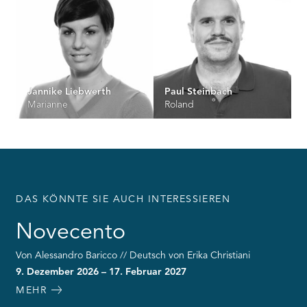
Jannike Liebwerth
Paul Steinbach
Marianne
Roland
DAS KÖNNTE SIE AUCH INTERESSIEREN
Novecento
Von Alessandro Baricco // Deutsch von Erika Christiani
9. Dezember 2026 – 17. Februar 2027
MEHR