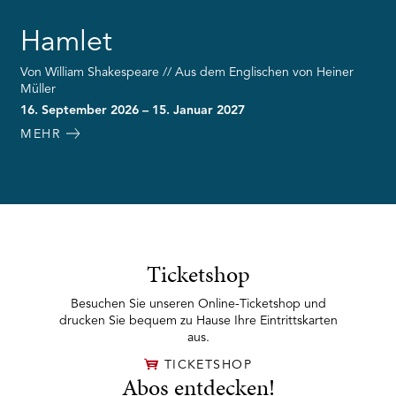
Hamlet
Von William Shakespeare // Aus dem Englischen von Heiner
Müller
16. September 2026 – 15. Januar 2027
MEHR
Ticketshop
Besuchen Sie unseren Online-Ticketshop und
drucken Sie bequem zu Hause Ihre Eintrittskarten
aus.
TICKETSHOP
Abos entdecken!