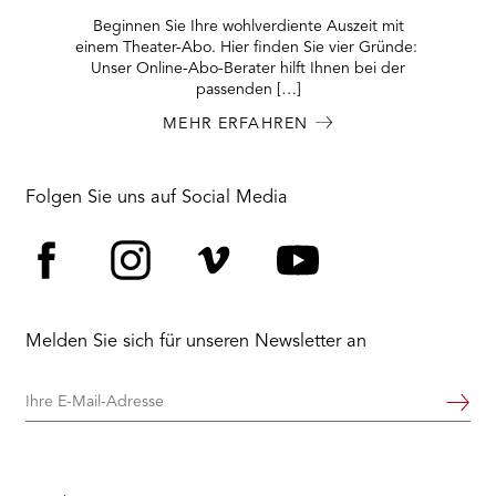
Beginnen Sie Ihre wohlverdiente Auszeit mit
einem Theater-Abo. Hier finden Sie vier Gründe:
Unser Online-Abo-Berater hilft Ihnen bei der
passenden […]
MEHR ERFAHREN
Folgen Sie uns auf Social Media
Facebook
Instagram
Vimeo
YouTube
Melden Sie sich für unseren Newsletter an
Ihre
Weiter
E-
Mail-
Adresse