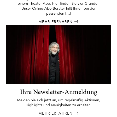
einem Theater-Abo. Hier finden Sie vier Gründe:
Unser Online-Abo-Berater hilft Ihnen bei der
passenden […]
MEHR ERFAHREN
Ihre Newsletter-Anmeldung
Melden Sie sich jetzt an, um regelmäßig Aktionen,
Highlights und Neuigkeiten zu erhalten.
MEHR ERFAHREN