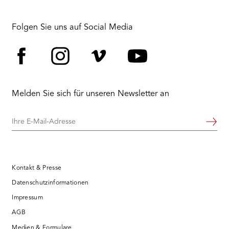
Folgen Sie uns auf Social Media
Facebook
Instagram
Vimeo
YouTube
Melden Sie sich für unseren Newsletter an
Ihre
Weiter
E-
Mail-
Adresse
Kontakt & Presse
Datenschutzinformationen
Impressum
AGB
Medien & Formulare