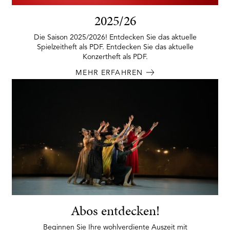
2025/26
Die Saison 2025/2026! Entdecken Sie das aktuelle
Spielzeitheft als PDF. Entdecken Sie das aktuelle
Konzertheft als PDF.
MEHR ERFAHREN
Abos entdecken!
Beginnen Sie Ihre wohlverdiente Auszeit mit