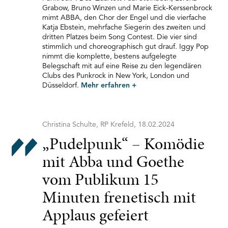
Grabow, Bruno Winzen und Marie Eick-Kerssenbrock
mimt ABBA, den Chor der Engel und die vierfache
Katja Ebstein, mehrfache Siegerin des zweiten und
dritten Platzes beim Song Contest. Die vier sind
stimmlich und choreographisch gut drauf. Iggy Pop
nimmt die komplette, bestens aufgelegte
Belegschaft mit auf eine Reise zu den legendären
Clubs des Punkrock in New York, London und
Düsseldorf.
Mehr erfahren
+
Christina Schulte, RP Krefeld, 18.02.2024
„Pudelpunk“ – Komödie
mit Abba und Goethe
vom Publikum 15
Minuten frenetisch mit
Applaus gefeiert