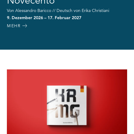
Novecento
Von Alessandro Baricco // Deutsch von Erika Christiani
9. Dezember 2026 – 17. Februar 2027
MEHR