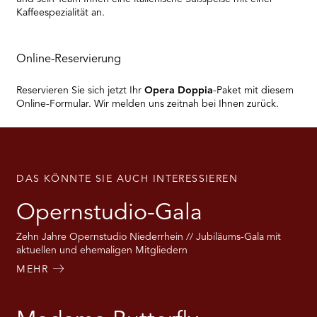
Kaffeespezialität an.
Online-Reservierung
Reservieren Sie sich jetzt Ihr
Opera Doppia
-Paket mit diesem
Online-Formular. Wir melden uns zeitnah bei Ihnen zurück.
DAS KÖNNTE SIE AUCH INTERESSIEREN
Opernstudio-Gala
Zehn Jahre Opernstudio Niederrhein // Jubiläums-Gala mit
aktuellen und ehemaligen Mitgliedern
MEHR