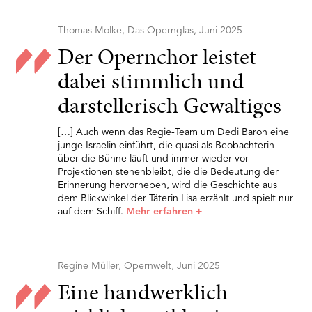
Thomas Molke, Das Opernglas, Juni 2025
Der Opernchor leistet
dabei stimmlich und
darstellerisch Gewaltiges
[…] Auch wenn das Regie-Team um Dedi Baron eine
junge Israelin einführt, die quasi als Beobachterin
über die Bühne läuft und immer wieder vor
Projektionen stehenbleibt, die die Bedeutung der
Erinnerung hervorheben, wird die Geschichte aus
dem Blickwinkel der Täterin Lisa erzählt und spielt nur
auf dem Schiff.
Mehr erfahren
+
Regine Müller, Opernwelt, Juni 2025
Eine handwerklich