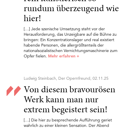
rundum überzeugend wie
hier!
[…] Jede szenische Umsetzung steht vor der
Herausforderung, das Unzeigbare auf die Bühne zu
bringen: Ein Konzentrationslager und real existiert
habende Personen, die allergrößtenteils der
nationalsozialistischen Vernichtungsmaschinerie zum
Opfer fielen.
Mehr erfahren
+
Ludwig Steinbach, Der Opernfreund, 02.11.25
Von diesem bravourösen
Werk kann man nur
extrem begeistert sein!
[…] Die hier zu besprechende Aufführung geriet
wahrlich zu einer kleinen Sensation. Der Abend