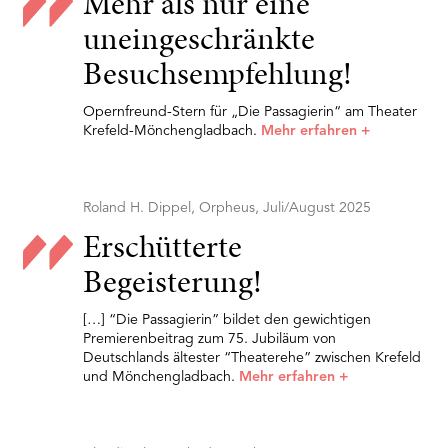
Mehr als nur eine
uneingeschränkte
Besuchsempfehlung!
Opernfreund-Stern für „Die Passagierin“ am Theater
Krefeld-Mönchengladbach.
Mehr erfahren
+
Roland H. Dippel, Orpheus, Juli/August 2025
Erschütterte
Begeisterung!
[…] “Die Passagierin” bildet den gewichtigen
Premierenbeitrag zum 75. Jubiläum von
Deutschlands ältester “Theaterehe” zwischen Krefeld
und Mönchengladbach.
Mehr erfahren
+