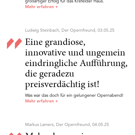
großartiger Erfolg für das Krefelder Haus.
Mehr erfahren
+
Ludwig Steinbach, Der Opernfreund, 03.05.25
Eine grandiose,
innovative und ungemein
eindringliche Aufführung,
die geradezu
preisverdächtig ist!
Was war das doch für ein gelungener Opernabend!
Mehr erfahren
+
Markus Lamers, Der Opernfreund, 04.05.25