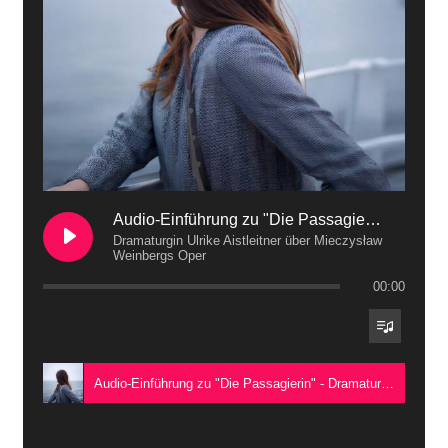
Audio-Einführung zu "Die Passagierin"
Dramaturgin Ulrike Aistleitner über Mieczysław
Weinbergs Oper
00:00
Audio-Einführung zu "Die Passagierin" - Dramaturgin Ulrike Aistleitner über Mieczysław Weinbergs Oper