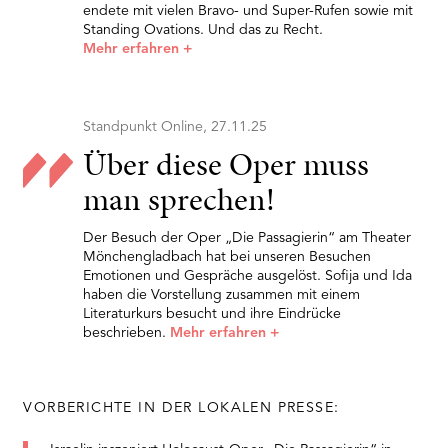
endete mit vielen Bravo- und Super-Rufen sowie mit
Standing Ovations. Und das zu Recht.
Mehr erfahren
+
Standpunkt Online, 27.11.25
Über diese Oper muss
man sprechen!
Der Besuch der Oper „Die Passagierin“ am Theater
Mönchengladbach hat bei unseren Besuchen
Emotionen und Gespräche ausgelöst. Sofija und Ida
haben die Vorstellung zusammen mit einem
Literaturkurs besucht und ihre Eindrücke
beschrieben.
Mehr erfahren
+
VORBERICHTE IN DER LOKALEN PRESSE: