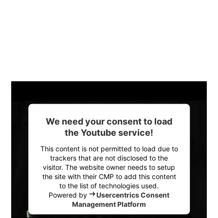
We need your consent to load
the Youtube service!
This content is not permitted to load due to
trackers that are not disclosed to the
visitor. The website owner needs to setup
the site with their CMP to add this content
to the list of technologies used.
Powered by
Usercentrics Consent
Management Platform