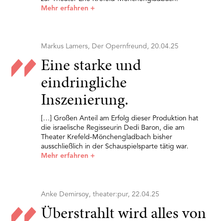
Mehr erfahren
+
Markus Lamers, Der Opernfreund, 20.04.25
Eine starke und
eindringliche
Inszenierung.
[…] Großen Anteil am Erfolg dieser Produktion hat
die israelische Regisseurin Dedi Baron, die am
Theater Krefeld-Mönchengladbach bisher
ausschließlich in der Schauspielsparte tätig war.
Mehr erfahren
+
Anke Demirsoy, theater:pur, 22.04.25
Überstrahlt wird alles von