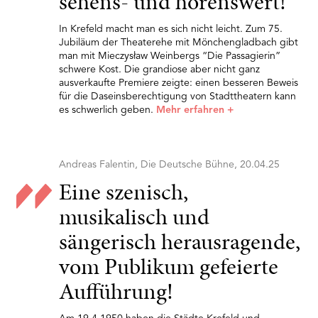
sehens- und hörenswert!
In Krefeld macht man es sich nicht leicht. Zum 75.
Jubiläum der Theaterehe mit Mönchengladbach gibt
man mit Mieczysław Weinbergs “Die Passagierin”
schwere Kost. Die grandiose aber nicht ganz
ausverkaufte Premiere zeigte: einen besseren Beweis
für die Daseinsberechtigung von Stadttheatern kann
es schwerlich geben.
Mehr erfahren
+
Andreas Falentin, Die Deutsche Bühne, 20.04.25
Eine szenisch,
musikalisch und
sängerisch herausragende,
vom Publikum gefeierte
Aufführung!