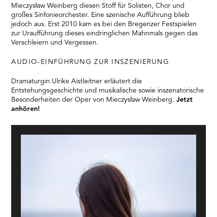
Mieczysław Weinberg diesen Stoff für Solisten, Chor und
großes Sinfonieorchester. Eine szenische Aufführung blieb
jedoch aus. Erst 2010 kam es bei den Bregenzer Festspielen
zur Uraufführung dieses eindringlichen Mahnmals gegen das
Verschleiern und Vergessen.
AUDIO-EINFÜHRUNG ZUR INSZENIERUNG
Dramaturgin Ulrike Aistleitner erläutert die
Entstehungsgeschichte und musikalische sowie inszenatorische
Besonderheiten der Oper von Mieczysław Weinberg.
Jetzt
anhören!