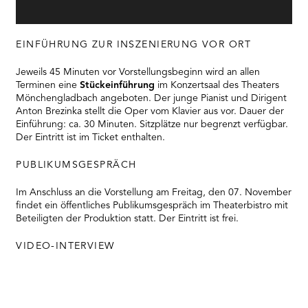
EINFÜHRUNG ZUR INSZENIERUNG VOR ORT
Jeweils 45 Minuten vor Vorstellungsbeginn wird an allen
Terminen eine
Stückeinführung
im Konzertsaal des Theaters
Mönchengladbach angeboten. Der junge Pianist und Dirigent
Anton Brezinka stellt die Oper vom Klavier aus vor. Dauer der
Einführung: ca. 30 Minuten. Sitzplätze nur begrenzt verfügbar.
Der Eintritt ist im Ticket enthalten.
PUBLIKUMSGESPRÄCH
Im Anschluss an die Vorstellung am Freitag, den 07. November
findet ein öffentliches Publikumsgespräch im Theaterbistro mit
Beteiligten der Produktion statt. Der Eintritt ist frei.
VIDEO-INTERVIEW