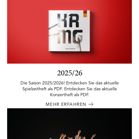
2025/26
Die Saison 2025/2026! Entdecken Sie das aktuelle
Spielzeitheft als PDF. Entdecken Sie das aktuelle
Konzertheft als PDF.
MEHR ERFAHREN