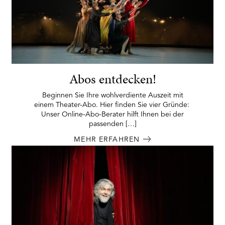
Abos entdecken!
Beginnen Sie Ihre wohlverdiente Auszeit mit
einem Theater-Abo. Hier finden Sie vier Gründe:
Unser Online-Abo-Berater hilft Ihnen bei der
passenden […]
MEHR ERFAHREN