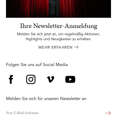
Ihre Newsletter-Anmeldung
Melden Sie sich jetzt an, um regelmäßig Aktionen,
Highlights und Neuigkeiten zu erhalten.
MEHR ERFAHREN
Folgen Sie uns auf Social Media
Facebook
Instagram
Vimeo
YouTube
Melden Sie sich für unseren Newsletter an
Ihre
Weiter
E-