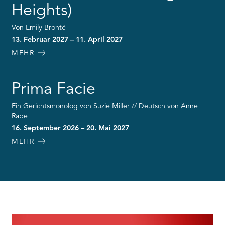
Heights)
Von Emily Brontë
13. Februar 2027 – 11. April 2027
MEHR
Prima Facie
Ein Gerichtsmonolog von Suzie Miller // Deutsch von Anne
Rabe
16. September 2026 – 20. Mai 2027
MEHR