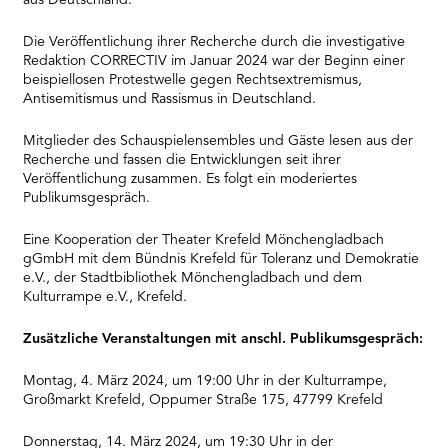
aus Deutschland.
Die Veröffentlichung ihrer Recherche durch die investigative
Redaktion CORRECTIV im Januar 2024 war der Beginn einer
beispiellosen Protestwelle gegen Rechtsextremismus,
Antisemitismus und Rassismus in Deutschland.
Mitglieder des Schauspielensembles und Gäste lesen aus der
Recherche und fassen die Entwicklungen seit ihrer
Veröffentlichung zusammen. Es folgt ein moderiertes
Publikumsgespräch.
Eine Kooperation der Theater Krefeld Mönchengladbach
gGmbH mit dem Bündnis Krefeld für Toleranz und Demokratie
e.V., der Stadtbibliothek Mönchengladbach und dem
Kulturrampe e.V., Krefeld.
Zusätzliche Veranstaltungen mit anschl. Publikumsgespräch:
Montag, 4. März 2024, um 19:00 Uhr in der Kulturrampe,
Großmarkt Krefeld, Oppumer Straße 175, 47799 Krefeld
Donnerstag, 14. März 2024, um 19:30 Uhr in der