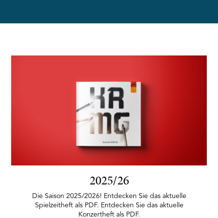
2025/26
Die Saison 2025/2026! Entdecken Sie das aktuelle
Spielzeitheft als PDF. Entdecken Sie das aktuelle
Konzertheft als PDF.