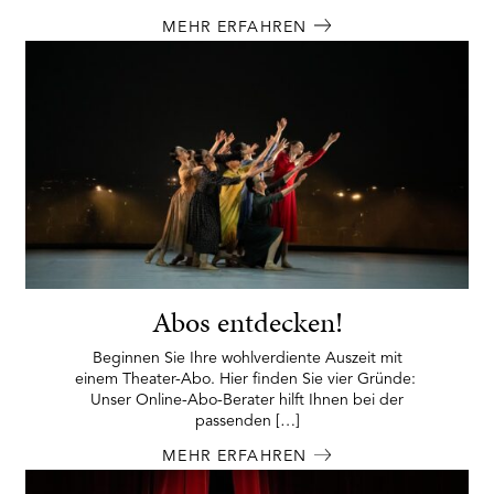
MEHR ERFAHREN
Abos entdecken!
Beginnen Sie Ihre wohlverdiente Auszeit mit
einem Theater-Abo. Hier finden Sie vier Gründe:
Unser Online-Abo-Berater hilft Ihnen bei der
passenden […]
MEHR ERFAHREN