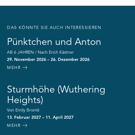
DAS KÖNNTE SIE AUCH INTERESSIEREN
Pünktchen und Anton
AB 6 JAHREN / Nach Erich Kästner
29. November 2026 – 26. Dezember 2026
MEHR
Sturmhöhe (Wuthering
Heights)
Von Emily Brontë
13. Februar 2027 – 11. April 2027
MEHR