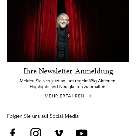
Ihre Newsletter-Anmeldung
Melden Sie sich jetzt an, um regelmäßig Aktionen,
Highlights und Neuigkeiten zu erhalten.
MEHR ERFAHREN
Folgen Sie uns auf Social Media