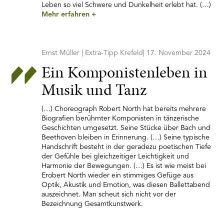
Leben so viel Schwere und Dunkelheit erlebt hat. (…)
Mehr erfahren
+
Ernst Müller | Extra-Tipp Krefeld| 17. November 2024
Ein Komponistenleben in
Musik und Tanz
(…) Choreograph Robert North hat bereits mehrere
Biografien berühmter Komponisten in tänzerische
Geschichten umgesetzt. Seine Stücke über Bach und
Beethoven bleiben in Erinnerung. (…) Seine typische
Handschrift besteht in der geradezu poetischen Tiefe
der Gefühle bei gleichzeitiger Leichtigkeit und
Harmonie der Bewegungen. (…) Es ist wie meist bei
Erobert North wieder ein stimmiges Gefüge aus
Optik, Akustik und Emotion, was diesen Ballettabend
auszeichnet. Man scheut sich nicht vor der
Bezeichnung Gesamtkunstwerk.