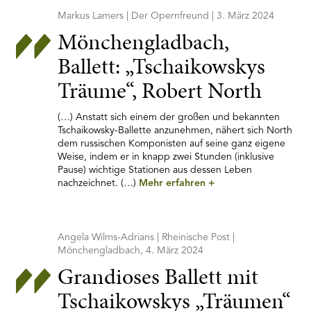
Markus Lamers | Der Opernfreund | 3. März 2024
Mönchengladbach,
Ballett: „Tschaikowskys
Träume“, Robert North
(…) Anstatt sich einem der großen und bekannten
Tschaikowsky-Ballette anzunehmen, nähert sich North
dem russischen Komponisten auf seine ganz eigene
Weise, indem er in knapp zwei Stunden (inklusive
Pause) wichtige Stationen aus dessen Leben
nachzeichnet. (…)
Mehr erfahren
+
Angela Wilms-Adrians | Rheinische Post |
Mönchengladbach, 4. März 2024
Grandioses Ballett mit
Tschaikowskys „Träumen“