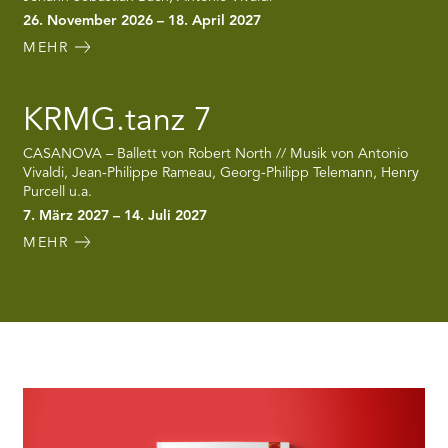
26. November 2026 – 18. April 2027
MEHR
KRMG.tanz 7
CASANOVA – Ballett von Robert North // Musik von Antonio
Vivaldi, Jean-Philippe Rameau, Georg-Philipp Telemann, Henry
Purcell u.a.
7. März 2027 – 14. Juli 2027
MEHR