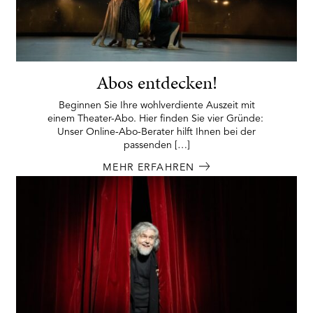
Abos entdecken!
Beginnen Sie Ihre wohlverdiente Auszeit mit
einem Theater-Abo. Hier finden Sie vier Gründe:
Unser Online-Abo-Berater hilft Ihnen bei der
passenden […]
MEHR ERFAHREN