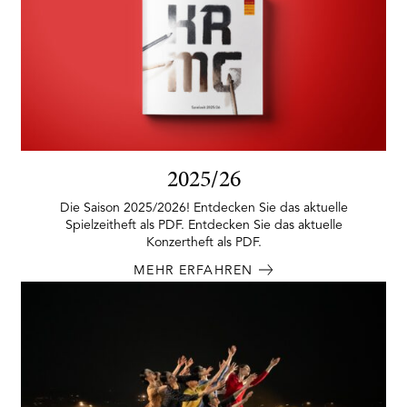
2025/26
Die Saison 2025/2026! Entdecken Sie das aktuelle
Spielzeitheft als PDF. Entdecken Sie das aktuelle
Konzertheft als PDF.
MEHR ERFAHREN