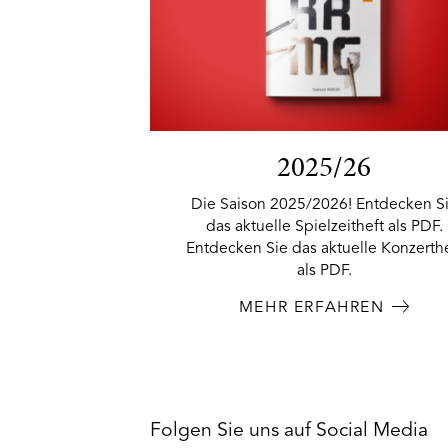
2025/26
Die Saison 2025/2026! Entdecken S
das aktuelle Spielzeitheft als PDF.
Entdecken Sie das aktuelle Konzerth
als PDF.
MEHR ERFAHREN
Folgen Sie uns auf Social Media