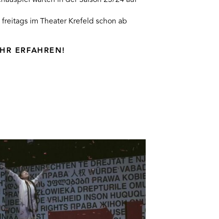
 freitags im Theater Krefeld schon ab
EHR ERFAHREN!