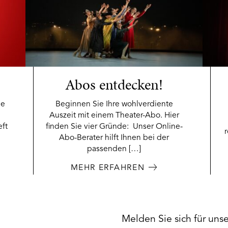
Abos entdecken!
ie
Beginnen Sie Ihre wohlverdiente
Auszeit mit einem Theater-Abo. Hier
eft
finden Sie vier Gründe: Unser Online-
Abo-Berater hilft Ihnen bei der
passenden […]
MEHR ERFAHREN
Melden Sie sich für uns