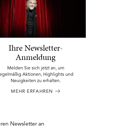
Ihre Newsletter-
Anmeldung
Melden Sie sich jetzt an, um
regelmäßig Aktionen, Highlights und
Neuigkeiten zu erhalten.
MEHR ERFAHREN
eren Newsletter an