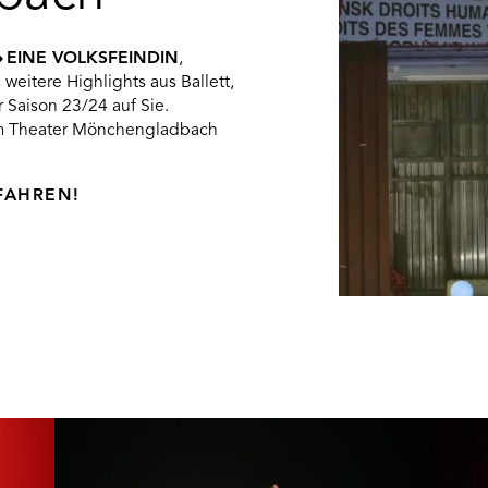
EINE VOLKSFEINDIN
,
weitere Highlights aus Ballett,
 Saison 23/24 auf Sie.
 im Theater Mönchengladbach
FAHREN!