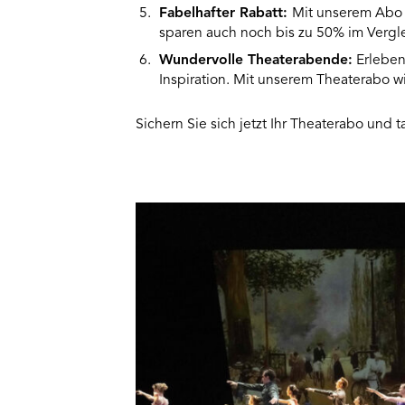
Fabelhafter Rabatt:
Mit unserem Abo g
sparen auch noch bis zu 50% im Vergle
Wundervolle Theaterabende:
Erleben
Inspiration. Mit unserem Theaterabo w
Sichern Sie sich jetzt Ihr Theaterabo und 