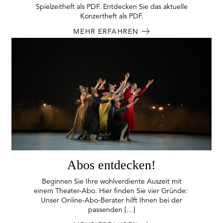
Spielzeitheft als PDF. Entdecken Sie das aktuelle
Konzertheft als PDF.
MEHR ERFAHREN
Abos entdecken!
Beginnen Sie Ihre wohlverdiente Auszeit mit
einem Theater-Abo. Hier finden Sie vier Gründe:
Unser Online-Abo-Berater hilft Ihnen bei der
passenden […]