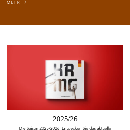
MEHR
2025/26
Die Saison 2025/2026! Entdecken Sie das aktuelle