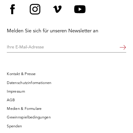
Facebook
Instagram
Vimeo
YouTube
Melden Sie sich für unseren Newsletter an
Ihre
Weiter
E-
Mail-
Adresse
Kontakt & Presse
Datenschutzinformationen
Impressum
AGB
Medien & Formulare
Gewinnspielbedingungen
Spenden