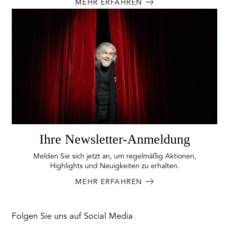
MEHR ERFAHREN
Ihre Newsletter-Anmeldung
Melden Sie sich jetzt an, um regelmäßig Aktionen,
Highlights und Neuigkeiten zu erhalten.
MEHR ERFAHREN
Folgen Sie uns auf Social Media